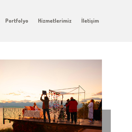
Portfolyo
Hizmetlerimiz
İletişim