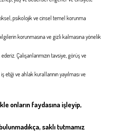
ziksel, psikolojik ve cinsel temel korunma
 bilgilerin korunmasına ve gizli kalmasına yönelik
 ederiz. Çalışanlarımızın tavsiye, görüş ve
 etiği ve ahlak kurallarının yayılması ve
kle onların faydasına işleyip,
k bulunmadıkça, saklı tutmamız